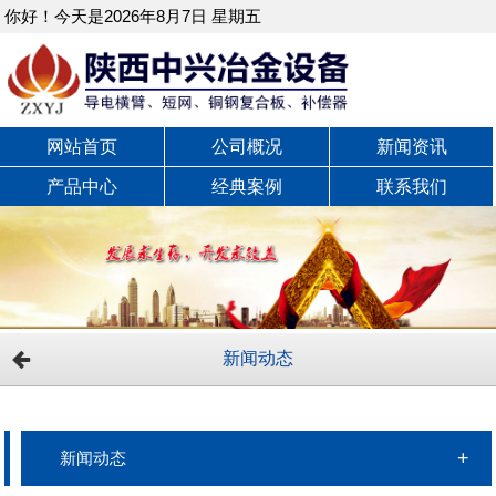
你好！今天是2026年8月7日 星期五
网站首页
公司概况
新闻资讯
产品中心
经典案例
联系我们
新闻动态
新闻动态