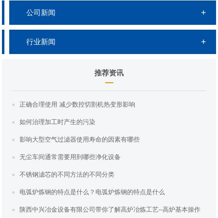
公司新闻
行业新闻
推荐资讯
正确合理使用 减少数控切割机热变形影响
如何治理加工时产生的污染
影响大型空气过滤器使用寿命的因素有哪些
无尘车间通常需要用到哪些净化设备
不锈钢滤芯的不同方法的不同分类
电弧炉炼钢的特点是什么？电弧炉炼钢的特点是什么
陕西中兴冶金设备有限公司带你了解高炉冶炼工艺--高炉基本操作