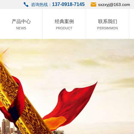
137-0918-7145
咨询热线：
sxzxyj@163.com
产品中心
经典案例
联系我们
NEWS
PRODUCT
PERSIMMON