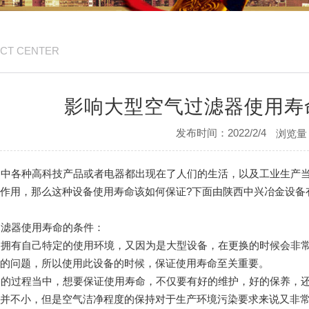
CT CENTER
影响大型空气过滤器使用寿
发布时间：2022/2/4
浏览量：
当中各种高科技产品或者电器都出现在了人们的生活，以及工业生产
作用，那么这种设备使用寿命该如何保证?下面由陕西中兴冶金设备
过滤器使用寿命的条件：
器拥有自己特定的使用环境，又因为是大型设备，在更换的时候会非
率的问题，所以使用此设备的时候，保证使用寿命至关重要。
备的过程当中，想要保证使用寿命，不仅要有好的维护，好的保养，
目并不小，但是空气洁净程度的保持对于生产环境污染要求来说又非