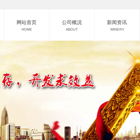
网站首页
公司概况
新闻资讯
HOME
ABOUT
WINERY