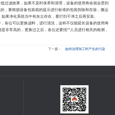
降低过滤效果，如果不及时保养和清理，设备的使用寿命就会受到
装的，要根据设备包装箱的提示进行标准的包装拆除和存放，搬运
，如果净化系统当中有灰尘存在，要打扫干净之后再安装。
中，各位可以更换滤料，进行清洗，这样不仅能延长设备的使用寿
都是非常高的，更换过之后，各位还要找**人员进行相关的检测，
下一篇：
如何治理加工时产生的污染