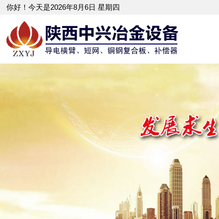
你好！今天是2026年8月6日 星期四