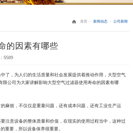
-
-
首页
新闻动态
公司新闻
命的因素有哪些
5589
当中了，为人们的生活质量和社会发展提供着推动作用，大型空气
有限公司为大家讲解影响大型空气过滤器使用寿命的因素有哪
常的麻烦，不仅仅是重量问题，还有成本问题，还有工业生产运
还要注意设备的整体质量和价值，在现实的使用过程当中，这种过
常的重要，所以设备保养很重要。