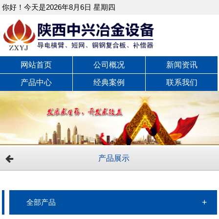
你好！今天是2026年8月6日 星期四
网站首页
公司概况
新闻资讯
产品中心
经典案例
联系我们
产品展示
全部产品