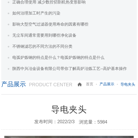
正确合理使用 减少数控切割机热变形影响
如何治理加工时产生的污染
影响大型空气过滤器使用寿命的因素有哪些
无尘车间通常需要用到哪些净化设备
不锈钢滤芯的不同方法的不同分类
电弧炉炼钢的特点是什么？电弧炉炼钢的特点是什么
陕西中兴冶金设备有限公司带你了解高炉冶炼工艺--高炉基本操作
产品展示
PRODUCT CENTER
-
-
首页
产品展示
导电夹头
导电夹头
发布时间：2022/2/3
浏览量：5984