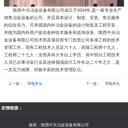
陕西中兴冶金设备有限公司成立于2004年,是一家专业生产
销售冶金设备的公司。并且具有设计、制造、安装、售后服务
的综合实力。可承揽国内外冶金设备的设计制造及工程安装，
并能为国内外用户提供各种技术服务和咨询业务。陕西中兴冶
金设备有限公司技术部及项目部专门负责公司各项工程的技术
管理工作。现有工程技术人员近六十人，高级工程师十九人，
工程师二十七人；全部具有大专以上学历。其中部分工程技术
人员已从事冶金行业及连铸领域设计工作长达二十年之久，是
一支实力雄厚、经验丰富的技术管理队伍。
上一篇：
导电夹头
下一篇：
导电夹头
友情链接：
版权：陕西中兴冶金设备有限公司