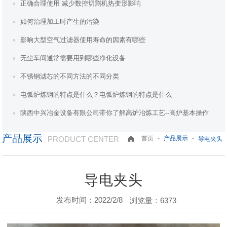
正确合理使用 减少数控切割机热变形影响
如何治理加工时产生的污染
影响大型空气过滤器使用寿命的因素有哪些
无尘车间通常需要用到哪些净化设备
不锈钢滤芯的不同方法的不同分类
电弧炉炼钢的特点是什么？电弧炉炼钢的特点是什么
陕西中兴冶金设备有限公司带你了解高炉冶炼工艺--高炉基本操作
产品展示
PRODUCT CENTER
-
-
首页
产品展示
导电夹头
导电夹头
发布时间：2022/2/8
浏览量：6373