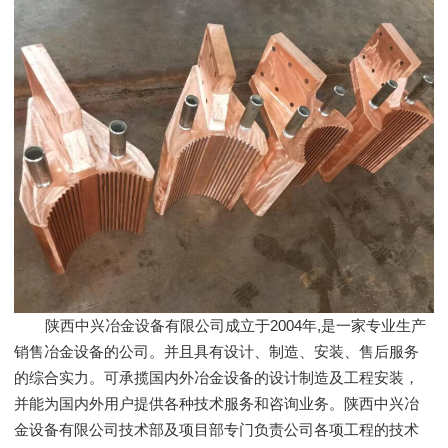
陕西中兴冶金设备有限公司成立于2004年,是一家专业生产
销售冶金设备的公司。并且具有设计、制造、安装、售后服务
的综合实力。可承揽国内外冶金设备的设计制造及工程安装，
并能为国内外用户提供各种技术服务和咨询业务。陕西中兴冶
金设备有限公司技术部及项目部专门负责公司各项工程的技术