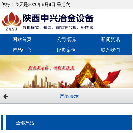
你好！今天是2026年8月8日 星期六
网站首页
公司概况
新闻资讯
产品中心
经典案例
联系我们
产品展示
全部产品